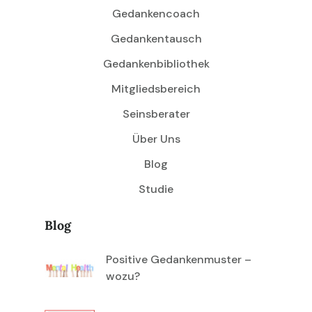
Gedankencoach
Gedankentausch
Gedankenbibliothek
Mitgliedsbereich
Seinsberater
Über Uns
Blog
Studie
Blog
Positive Gedankenmuster –
wozu?