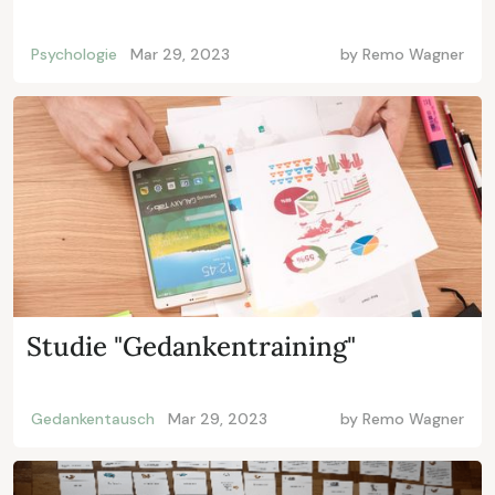
Psychologie
Mar 29, 2023
by
Remo Wagner
Studie "Gedankentraining"
Gedankentausch
Mar 29, 2023
by
Remo Wagner