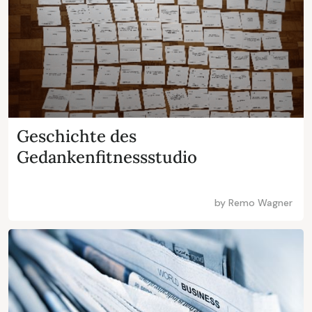
Geschichte des
Gedankenfitnessstudio
by
Remo Wagner