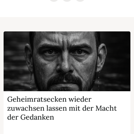
Geheimratsecken wieder
zuwachsen lassen mit der Macht
der Gedanken