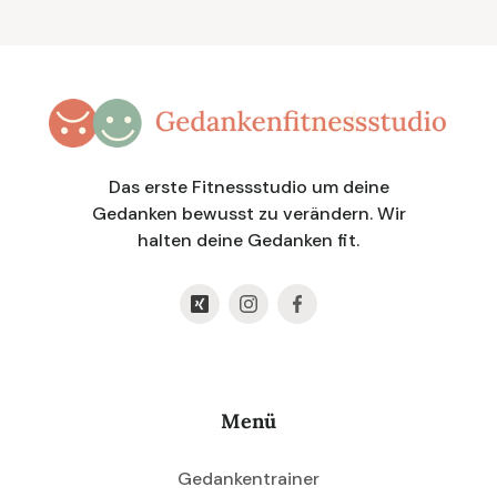
Das erste Fitnessstudio um deine
Gedanken bewusst zu verändern. Wir
halten deine Gedanken fit.
Menü
Gedankentrainer