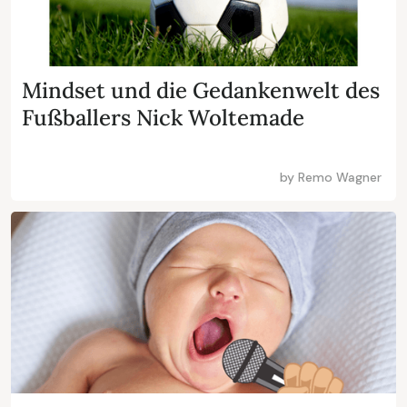
Mindset und die Gedankenwelt des
Fußballers Nick Woltemade
by
Remo Wagner