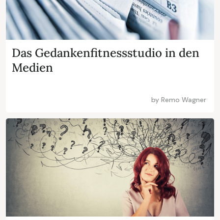
Das Gedankenfitnessstudio in den
Medien
by
Remo Wagner