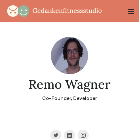
Remo Wagner
Co-Founder, Developer