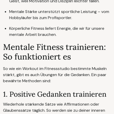
Geist, weil Motivation und Disziplin leichter fallen.
Mentale Stärke unterstützt sportliche Leistung – vom
Hobbyläufer bis zum Profisportler.
Körperliche Fitness liefert Energie, die wir für unsere
mentale Arbeit brauchen.
Mentale Fitness trainieren:
So funktioniert es
So wie ein Workout im Fitnessstudio bestimmte Muskeln
stärkt, gibt es auch Übungen für die Gedanken. Ein paar
bewährte Methoden sind:
1. Positive Gedanken trainieren
Wiederhole stärkende Sätze wie Affirmationen oder
Glaubenssätze täglich. So werden sie zu deiner inneren