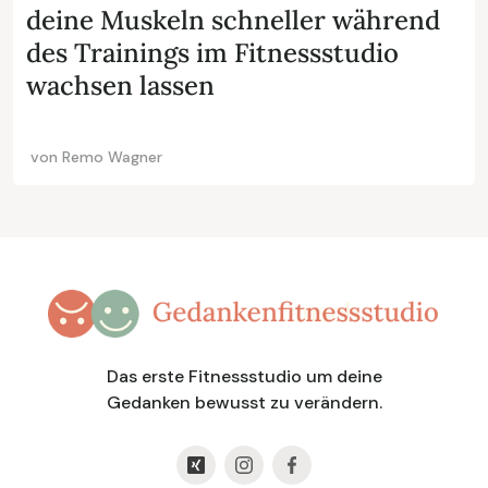
deine Muskeln schneller während
des Trainings im Fitnessstudio
wachsen lassen
von
Remo Wagner
Das erste Fitnessstudio um deine
Gedanken bewusst zu verändern.