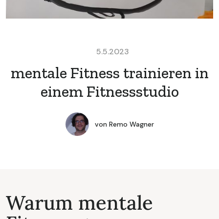
5.5.2023
mentale Fitness trainieren in
einem Fitnessstudio
von
Remo Wagner
Warum mentale