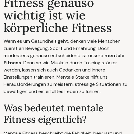
Fitness genauso
wichtig ist wie
körperliche Fitness
Wenn es um Gesundheit geht, denken viele Menschen
zuerst an Bewegung, Sport und Ernährung. Doch
mindestens genauso entscheidend ist unsere
mentale
Fitness
. Denn so wie Muskeln durch Training stärker
werden, lassen sich auch Gedanken und innere
Einstellungen trainieren. Mentale Stärke hilft uns,
Herausforderungen zu meistern, stressige Situationen zu
bewältigen und ein erfülltes Leben zu führen.
Was bedeutet mentale
Fitness eigentlich?
Mentale Fitness beschreibt die Fähigkeit, bewusst und