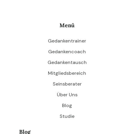
Menü
Gedankentrainer
Gedankencoach
Gedankentausch
Mitgliedsbereich
Seinsberater
Über Uns
Blog
Studie
Blog