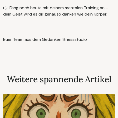
👉 Fang noch heute mit deinem mentalen Training an –
dein Geist wird es dir genauso danken wie dein Körper.
Euer Team aus dem Gedankenfitnessstudio
Weitere spannende Artikel