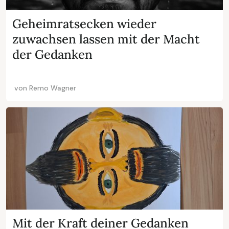
Geheimratsecken wieder
zuwachsen lassen mit der Macht
der Gedanken
von
Remo Wagner
Mit der Kraft deiner Gedanken