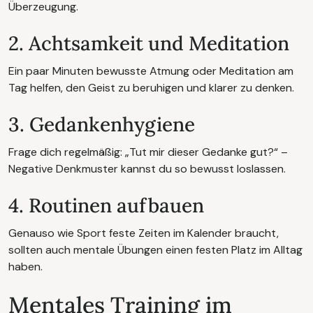
Überzeugung.
2. Achtsamkeit und Meditation
Ein paar Minuten bewusste Atmung oder Meditation am
Tag helfen, den Geist zu beruhigen und klarer zu denken.
3. Gedankenhygiene
Frage dich regelmäßig: „Tut mir dieser Gedanke gut?“ –
Negative Denkmuster kannst du so bewusst loslassen.
4. Routinen aufbauen
Genauso wie Sport feste Zeiten im Kalender braucht,
sollten auch mentale Übungen einen festen Platz im Alltag
haben.
Mentales Training im