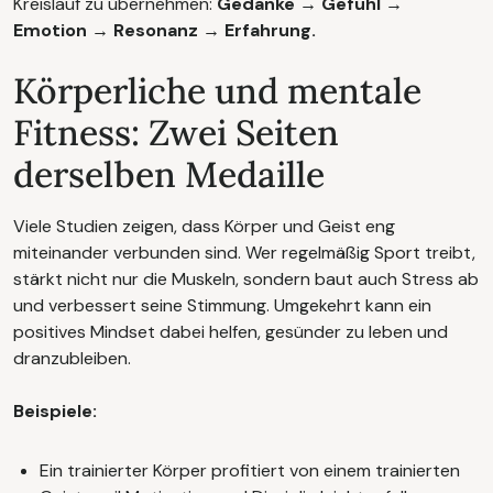
Kreislauf zu übernehmen:
Gedanke → Gefühl →
Emotion → Resonanz → Erfahrung.
Körperliche und mentale
Fitness: Zwei Seiten
derselben Medaille
Viele Studien zeigen, dass Körper und Geist eng
miteinander verbunden sind. Wer regelmäßig Sport treibt,
stärkt nicht nur die Muskeln, sondern baut auch Stress ab
und verbessert seine Stimmung. Umgekehrt kann ein
positives Mindset dabei helfen, gesünder zu leben und
dranzubleiben.
Beispiele:
Ein trainierter Körper profitiert von einem trainierten