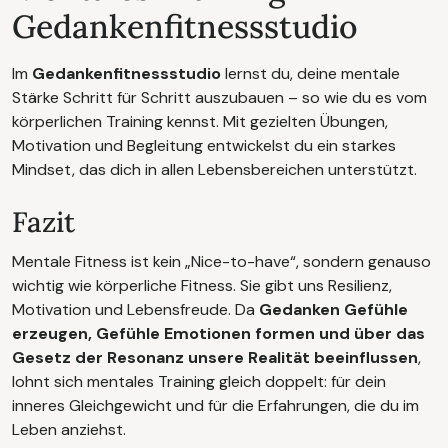
Gedankenfitnessstudio
Im
Gedankenfitnessstudio
lernst du, deine mentale
Stärke Schritt für Schritt auszubauen – so wie du es vom
körperlichen Training kennst. Mit gezielten Übungen,
Motivation und Begleitung entwickelst du ein starkes
Mindset, das dich in allen Lebensbereichen unterstützt.
Fazit
Mentale Fitness ist kein „Nice-to-have“, sondern genauso
wichtig wie körperliche Fitness. Sie gibt uns Resilienz,
Motivation und Lebensfreude. Da
Gedanken Gefühle
erzeugen, Gefühle Emotionen formen und über das
Gesetz der Resonanz unsere Realität beeinflussen
,
lohnt sich mentales Training gleich doppelt: für dein
inneres Gleichgewicht und für die Erfahrungen, die du im
Leben anziehst.