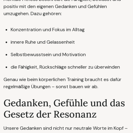
positiv mit den eigenen Gedanken und Gefühlen
umzugehen. Dazu gehören:
Konzentration und Fokus im Alltag
innere Ruhe und Gelassenheit
Selbstbewusstsein und Motivation
die Fähigkeit, Rückschläge schneller zu überwinden
Genau wie beim körperlichen Training braucht es dafür
regelmäßige Übungen – sonst bauen wir ab.
Gedanken, Gefühle und das
Gesetz der Resonanz
Unsere Gedanken sind nicht nur neutrale Worte im Kopf –