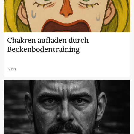
Chakren aufladen durch
Beckenbodentraining
von