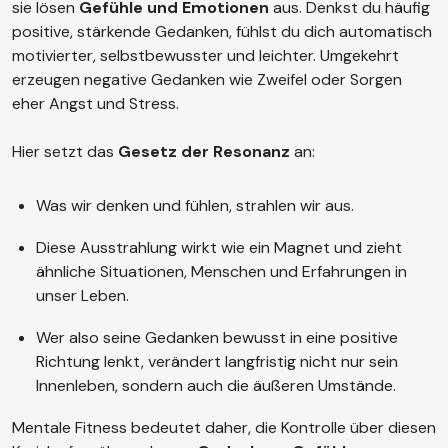
sie lösen
Gefühle und Emotionen
aus. Denkst du häufig
positive, stärkende Gedanken, fühlst du dich automatisch
motivierter, selbstbewusster und leichter. Umgekehrt
erzeugen negative Gedanken wie Zweifel oder Sorgen
eher Angst und Stress.
Hier setzt das
Gesetz der Resonanz
an:
Was wir denken und fühlen, strahlen wir aus.
Diese Ausstrahlung wirkt wie ein Magnet und zieht
ähnliche Situationen, Menschen und Erfahrungen in
unser Leben.
Wer also seine Gedanken bewusst in eine positive
Richtung lenkt, verändert langfristig nicht nur sein
Innenleben, sondern auch die äußeren Umstände.
Mentale Fitness bedeutet daher, die Kontrolle über diesen